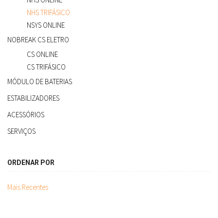
NHS TRIFÁSICO
NSYS ONLINE
NOBREAK CS ELETRO
CS ONLINE
CS TRIFÁSICO
MÓDULO DE BATERIAS
ESTABILIZADORES
ACESSÓRIOS
SERVIÇOS
ORDENAR POR
Mais Recentes