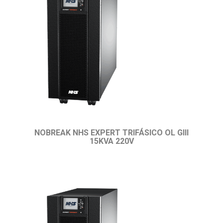
NOBREAK NHS EXPERT TRIFÁSICO OL GIII
15KVA 220V