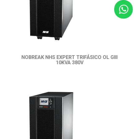
NOBREAK NHS EXPERT TRIFÁSICO OL GIII
10KVA 380V