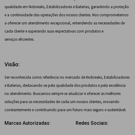
qualidade em Nobreaks, Estabilizadores e Baterias, garantindo a proteção
e a continuidade das operações dos nossos clientes. Nos comprometemos
a oferecer um atendimento excepcional, entendendo as necessidades de
cada cliente e superando suas expectativas com produtos e
serviços eficientes.
Visão:
Ser reconhecida como referência no mercado de Nobreaks, Estabilizadores
e Baterias, destacando-se pela qualidade dos produtos e pela excelência
no atendimento. Buscamos sempre se atualizar e oferecer as melhores
soluções para as necessidades de cada um nossos clientes, inovando
constantemente e contribuindo para um futuro mais seguro e sustentável.
Marcas Autorizadas:
Redes Sociais: