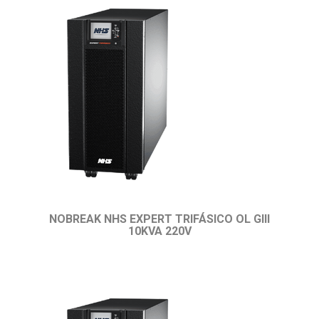
NOBREAK NHS EXPERT TRIFÁSICO OL GIII
10KVA 220V