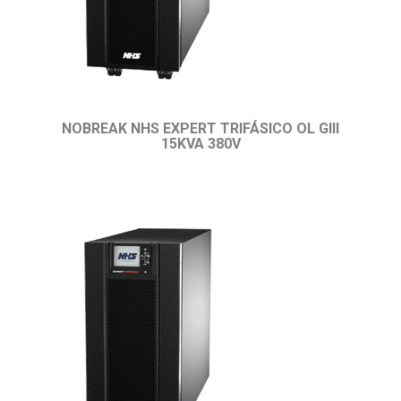
NOBREAK NHS EXPERT TRIFÁSICO OL GIII
15KVA 380V