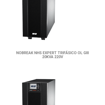
NOBREAK NHS EXPERT TRIFÁSICO OL GIII
20KVA 220V