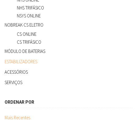
NHS TRIFÁSICO
NSYS ONLINE
NOBREAK CS ELETRO
CS ONLINE
CS TRIFÁSICO
MÓDULO DE BATERIAS
ESTABILIZADORES
ACESSÓRIOS
SERVIÇOS
ORDENAR POR
Mais Recentes