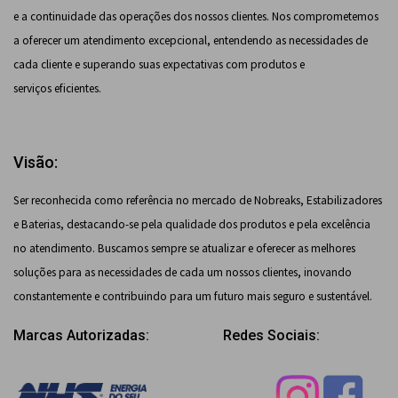
e a continuidade das operações dos nossos clientes. Nos comprometemos
a oferecer um atendimento excepcional, entendendo as necessidades de
cada cliente e superando suas expectativas com produtos e
serviços eficientes.
Visão:
Ser reconhecida como referência no mercado de Nobreaks, Estabilizadores
e Baterias, destacando-se pela qualidade dos produtos e pela excelência
no atendimento. Buscamos sempre se atualizar e oferecer as melhores
soluções para as necessidades de cada um nossos clientes, inovando
constantemente e contribuindo para um futuro mais seguro e sustentável.
Marcas Autorizadas:
Redes Sociais: