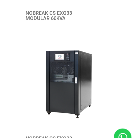
NOBREAK CS EXQ33
MODULAR 60KVA