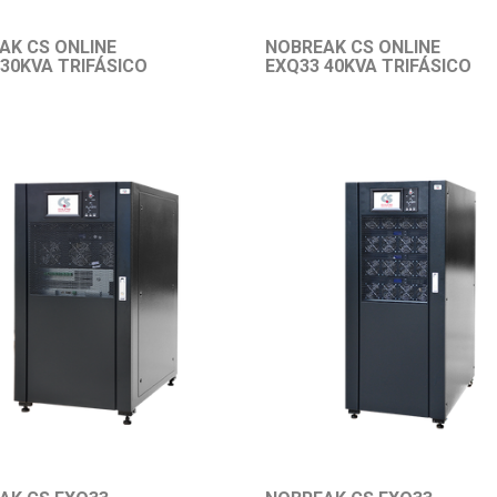
AK CS ONLINE
NOBREAK CS ONLINE
30KVA TRIFÁSICO
EXQ33 40KVA TRIFÁSICO