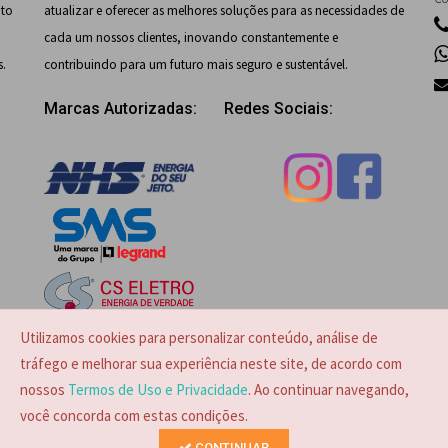
nto
atualizar e oferecer as melhores soluções para as necessidades de
cada um nossos clientes, inovando constantemente e
s.
contribuindo para um futuro mais seguro e sustentável.
Marcas Autorizadas:
Redes Sociais:
Utilizamos cookies para personalizar conteúdo, análise de
tráfego e melhorar sua experiência neste site, de acordo com
nossos
Termos de Uso e Privacidade
. Ao continuar navegando,
você concorda com estas condições.
CONTINUAR