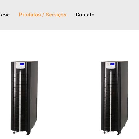
resa
Produtos
Contato