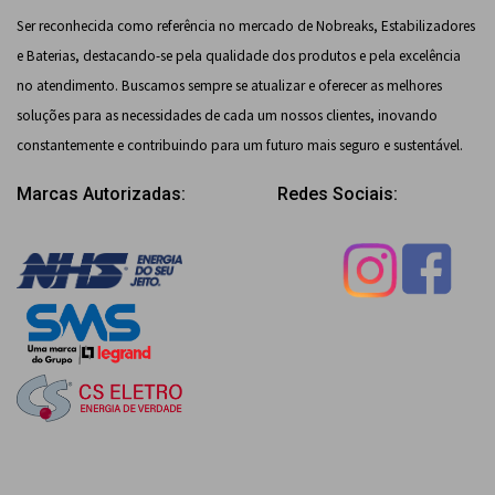
Ser reconhecida como referência no mercado de Nobreaks, Estabilizadores
e Baterias, destacando-se pela qualidade dos produtos e pela excelência
no atendimento. Buscamos sempre se atualizar e oferecer as melhores
soluções para as necessidades de cada um nossos clientes, inovando
constantemente e contribuindo para um futuro mais seguro e sustentável.
Marcas Autorizadas:
Redes Sociais: